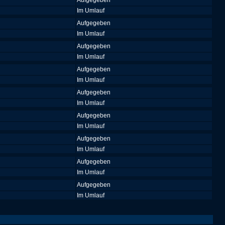
Aufgegeben
Im Umlauf
Aufgegeben
Im Umlauf
Aufgegeben
Im Umlauf
Aufgegeben
Im Umlauf
Aufgegeben
Im Umlauf
Aufgegeben
Im Umlauf
Aufgegeben
Im Umlauf
Aufgegeben
Im Umlauf
Aufgegeben
Im Umlauf