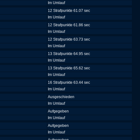
Im Umlauf
12 Strafpunkte 61.07 sec
Im Umlauf
12 Strafpunkte 61.86 sec
Im Umlauf
12 Strafpunkte 63.73 sec
Im Umlauf
13 Strafpunkte 64.95 sec
Im Umlauf
13 Strafpunkte 65.62 sec
Im Umlauf
16 Strafpunkte 63.44 sec
Im Umlauf
Ausgeschieden
Im Umlauf
Aufgegeben
Im Umlauf
Aufgegeben
Im Umlauf