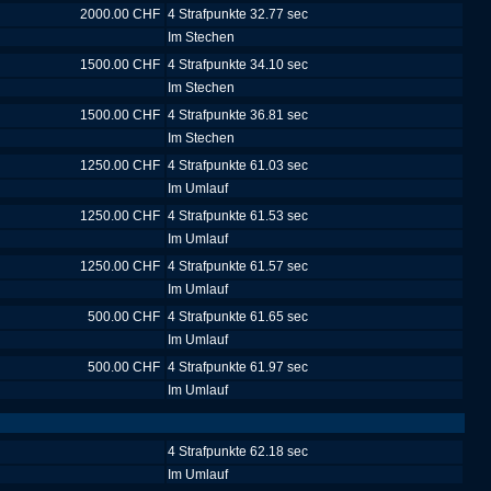
2000.00 CHF
4 Strafpunkte 32.77 sec
Im Stechen
1500.00 CHF
4 Strafpunkte 34.10 sec
Im Stechen
1500.00 CHF
4 Strafpunkte 36.81 sec
Im Stechen
1250.00 CHF
4 Strafpunkte 61.03 sec
Im Umlauf
1250.00 CHF
4 Strafpunkte 61.53 sec
Im Umlauf
1250.00 CHF
4 Strafpunkte 61.57 sec
Im Umlauf
500.00 CHF
4 Strafpunkte 61.65 sec
Im Umlauf
500.00 CHF
4 Strafpunkte 61.97 sec
Im Umlauf
4 Strafpunkte 62.18 sec
Im Umlauf