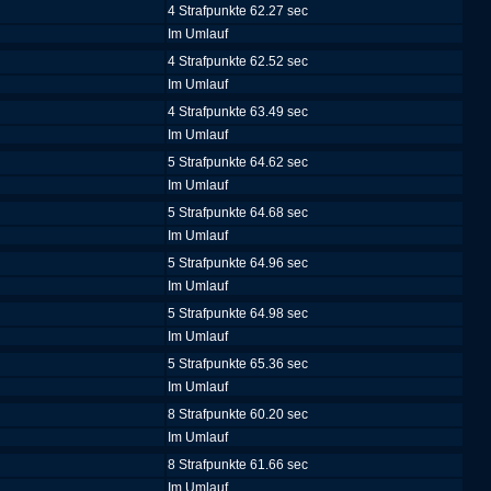
4 Strafpunkte 62.27 sec
Im Umlauf
4 Strafpunkte 62.52 sec
Im Umlauf
4 Strafpunkte 63.49 sec
Im Umlauf
5 Strafpunkte 64.62 sec
Im Umlauf
5 Strafpunkte 64.68 sec
Im Umlauf
5 Strafpunkte 64.96 sec
Im Umlauf
5 Strafpunkte 64.98 sec
Im Umlauf
5 Strafpunkte 65.36 sec
Im Umlauf
8 Strafpunkte 60.20 sec
Im Umlauf
8 Strafpunkte 61.66 sec
Im Umlauf