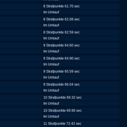
8 Strafpunkte 61.70 sec
Im Umlauf
8 Strafpunkte 62.08 sec
Im Umlauf
8 Strafpunkte 62.59 sec
Im Umlauf
9 Strafpunkte 64.60 sec
Im Umlauf
9 Strafpunkte 64.90 sec
Im Umlauf
9 Strafpunkte 65.59 sec
Im Umlauf
9 Strafpunkte 66.04 sec
Im Umlauf
10 Strafpunkte 69.32 sec
Im Umlauf
10 Strafpunkte 69.90 sec
Im Umlauf
11 Strafpunkte 72.42 sec