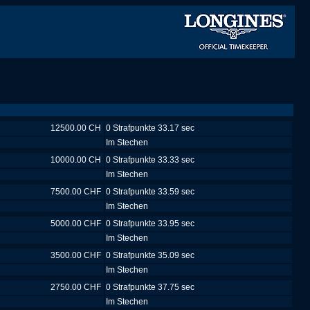
12500.00 CH
0 Strafpunkte 33.17 sec
Im Stechen
10000.00 CH
0 Strafpunkte 33.33 sec
Im Stechen
7500.00 CHF
0 Strafpunkte 33.59 sec
Im Stechen
5000.00 CHF
0 Strafpunkte 33.95 sec
Im Stechen
3500.00 CHF
0 Strafpunkte 35.09 sec
Im Stechen
2750.00 CHF
0 Strafpunkte 37.75 sec
Im Stechen