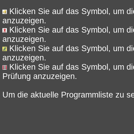
Klicken Sie auf das Symbol, um di
anzuzeigen.
Klicken Sie auf das Symbol, um di
anzuzeigen.
Klicken Sie auf das Symbol, um die
anzuzeigen.
Klicken Sie auf das Symbol, um d
Prüfung anzuzeigen.
Um die aktuelle Programmliste zu se