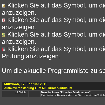
Klicken Sie auf das Symbol, um di
anzuzeigen.
Klicken Sie auf das Symbol, um di
anzuzeigen.
Klicken Sie auf das Symbol, um die
anzuzeigen.
Klicken Sie auf das Symbol, um d
Prüfung anzuzeigen.
Um die aktuelle Programmliste zu se
Mittwoch, 17. Februar 2010
Auftaktveranstaltung zum 60. Turnier-Jubiläum
19:00 Uhr
Benefiz-Soirée "Ritte des Jahrhunderts"
Eine filmische Retrospektive auf Sternstunden im Sattel 