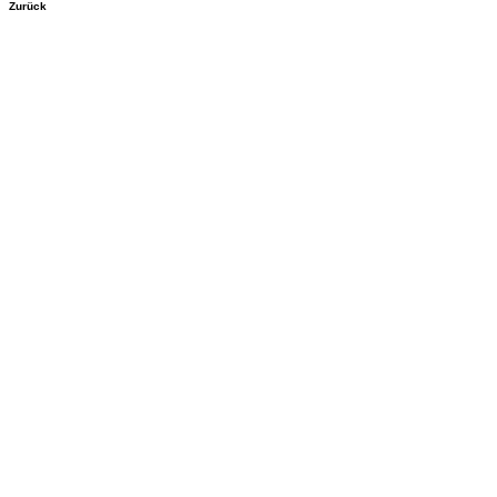
Zurück