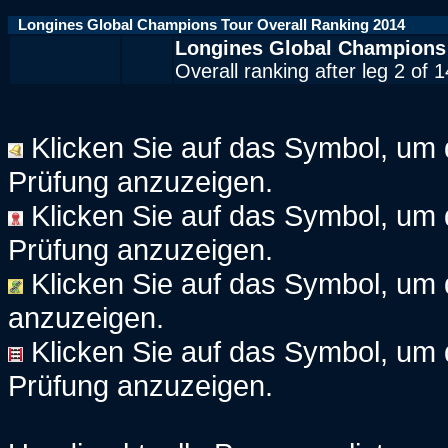
Longines Global Champions Tour Overall Ranking 2014
Longines Global Champions
Overall ranking after leg 2 of 
Klicken Sie auf das Symbol, um d
Prüfung anzuzeigen.
Klicken Sie auf das Symbol, um 
Prüfung anzuzeigen.
Klicken Sie auf das Symbol, um d
anzuzeigen.
Klicken Sie auf das Symbol, um 
Prüfung anzuzeigen.